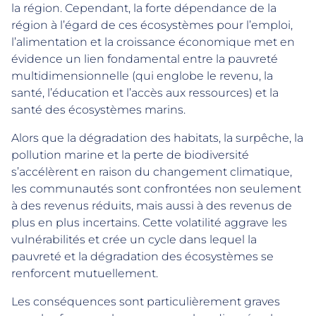
la région. Cependant, la forte dépendance de la
région à l’égard de ces écosystèmes pour l’emploi,
l’alimentation et la croissance économique met en
évidence un lien fondamental entre la pauvreté
multidimensionnelle (qui englobe le revenu, la
santé, l’éducation et l’accès aux ressources) et la
santé des écosystèmes marins.
Alors que la dégradation des habitats, la surpêche, la
pollution marine et la perte de biodiversité
s’accélèrent en raison du changement climatique,
les communautés sont confrontées non seulement
à des revenus réduits, mais aussi à des revenus de
plus en plus incertains. Cette volatilité aggrave les
vulnérabilités et crée un cycle dans lequel la
pauvreté et la dégradation des écosystèmes se
renforcent mutuellement.
Les conséquences sont particulièrement graves