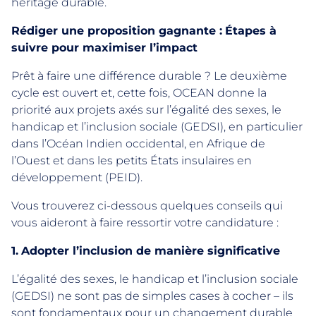
héritage durable.
Rédiger une proposition gagnante :
Étapes à
suivre pour maximiser l’impact
Prêt à faire une différence durable ? Le deuxième
cycle est ouvert et, cette fois, OCEAN donne la
priorité aux projets axés sur l’égalité des sexes, le
handicap et l’inclusion sociale (GEDSI), en particulier
dans l’Océan Indien occidental, en Afrique de
l’Ouest et dans les petits États insulaires en
développement (PEID).
Vous trouverez ci-dessous quelques conseils qui
vous aideront à faire ressortir votre candidature :
1.
Adopter l’inclusion de manière significative
L’égalité des sexes, le handicap et l’inclusion sociale
(GEDSI) ne sont pas de simples cases à cocher – ils
sont fondamentaux pour un changement durable