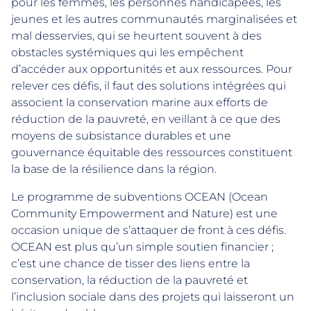
pour les femmes, les personnes handicapées, les
jeunes et les autres communautés marginalisées et
mal desservies, qui se heurtent souvent à des
obstacles systémiques qui les empêchent
d’accéder aux opportunités et aux ressources. Pour
relever ces défis, il faut des solutions intégrées qui
associent la conservation marine aux efforts de
réduction de la pauvreté, en veillant à ce que des
moyens de subsistance durables et une
gouvernance équitable des ressources constituent
la base de la résilience dans la région.
Le programme de subventions OCEAN (Ocean
Community Empowerment and Nature) est une
occasion unique de s’attaquer de front à ces défis.
OCEAN est plus qu’un simple soutien financier ;
c’est une chance de tisser des liens entre la
conservation, la réduction de la pauvreté et
l’inclusion sociale dans des projets qui laisseront un