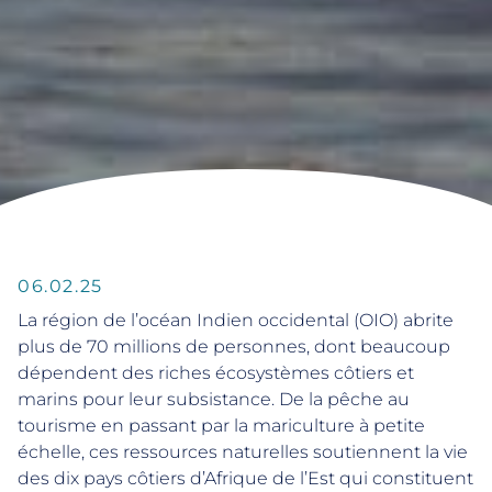
06.02.25
La région de l’océan Indien occidental (OIO) abrite
plus de 70 millions de personnes, dont beaucoup
dépendent des riches écosystèmes côtiers et
marins pour leur subsistance. De la pêche au
tourisme en passant par la mariculture à petite
échelle, ces ressources naturelles soutiennent la vie
des dix pays côtiers d’Afrique de l’Est qui constituent