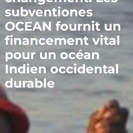
subventiones
OCEAN fournit un
financement vital
pour un océan
Indien occidental
durable