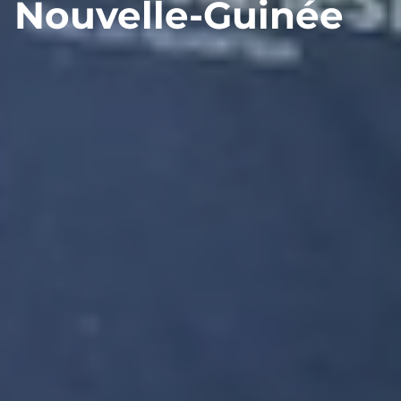
Nouvelle-Guinée