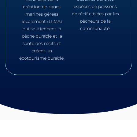
espèces de poissons
création de zones
de récif ciblées par les
marines gérées
pêcheurs de la
localement (LLMA)
communauté.
qui soutiennent la
pêche durable et la
santé des récifs et
créent un
écotourisme durable.