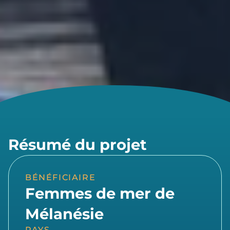
Résumé du projet
BÉNÉFICIAIRE
Femmes de mer de
Mélanésie
PAYS