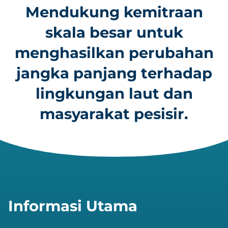
Mendukung kemitraan
skala besar untuk
menghasilkan perubahan
jangka panjang terhadap
lingkungan laut dan
masyarakat pesisir.
Informasi Utama