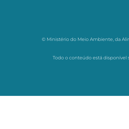
© Ministério do Meio Ambiente, da Ali
Todo o conteúdo está disponível