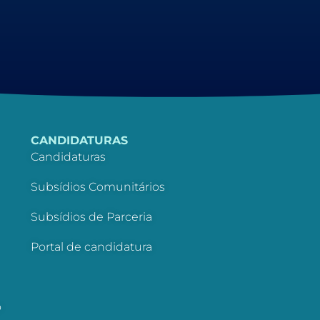
CANDIDATURAS
Candidaturas
Subsídios Comunitários
Subsídios de Parceria
Portal de candidatura
o