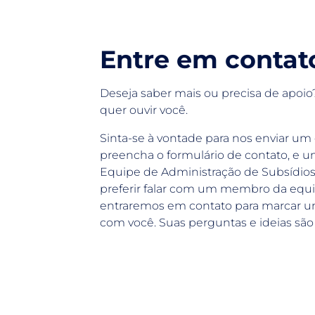
Entre em contat
Deseja saber mais ou precisa de apo
quer ouvir você.
Sinta-se à vontade para nos enviar um
preencha o formulário de contato, e
Equipe de Administração de Subsídios
preferir falar com um membro da equi
entraremos em contato para marcar um
com você. Suas perguntas e ideias sã