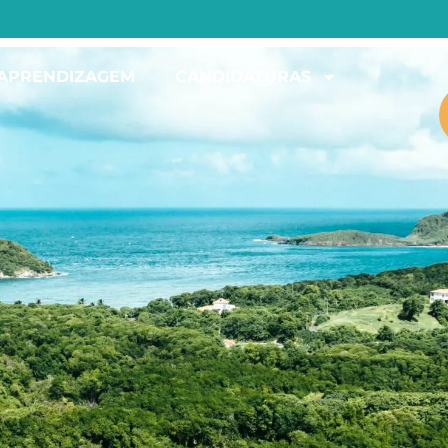
 APRENDIZAGEM
CANDIDATURAS