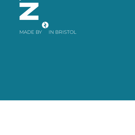
MADE BY
IN BRISTOL