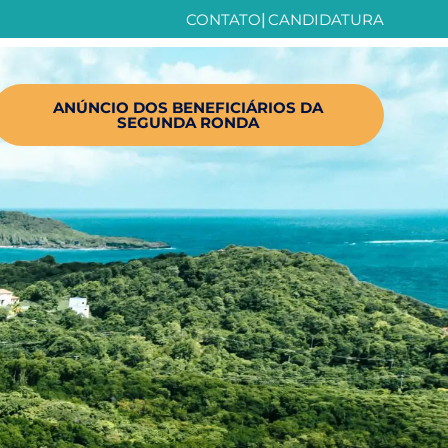
CONTATO
|
CANDIDATURA
ANÚNCIO DOS BENEFICIÁRIOS DA
SEGUNDA RONDA