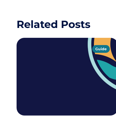
Related Posts
Guide