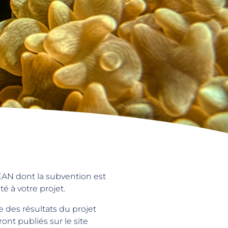
EAN dont la subvention est
é à votre projet.
 des résultats du projet
ont publiés sur le site