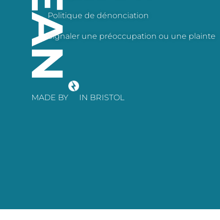
Politique de dénonciation
Signaler une préoccupation ou une plainte
MADE BY
IN BRISTOL