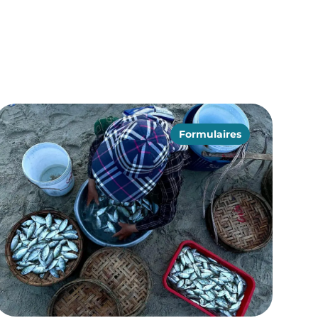
Formulaires