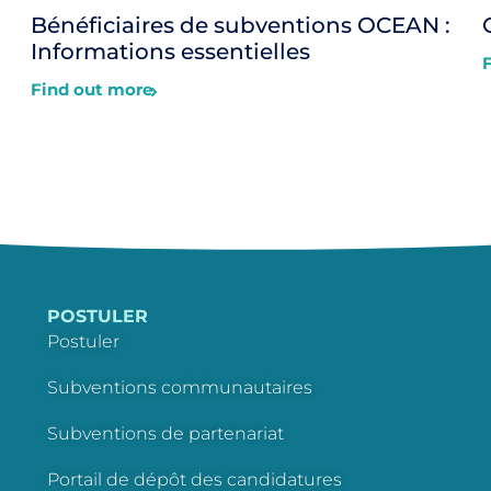
Bénéficiaires de subventions OCEAN :
Informations essentielles
Find out more
POSTULER
Postuler
Subventions communautaires
Subventions de partenariat
Portail de dépôt des candidatures