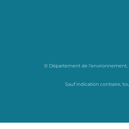
© Département de l’environnement, de 
Sauf indication contraire, t