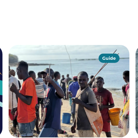
Guide