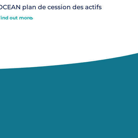
OCEAN plan de cession des actifs
Find out more