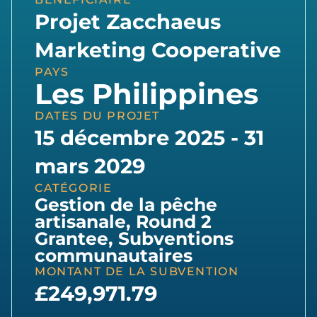
Projet Zacchaeus
Marketing Cooperative
PAYS
Les Philippines
DATES DU PROJET
15 décembre 2025 - 31
mars 2029
CATÉGORIE
Gestion de la pêche
artisanale
,
Round 2
Grantee
,
Subventions
communautaires
MONTANT DE LA SUBVENTION
£249,971.79