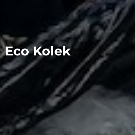
Eco Kolek