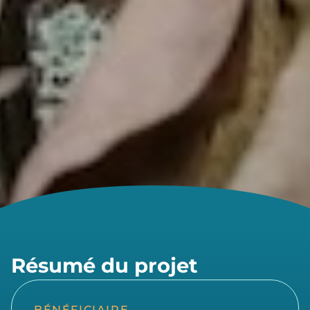
Résumé du projet
BÉNÉFICIAIRE