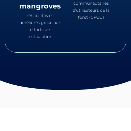
communautaires
mangroves
d’utilisateurs de la
réhabilités et
forêt (CFUG)
améliorés grâce aux
efforts de
restauration
LES DÉTAILS