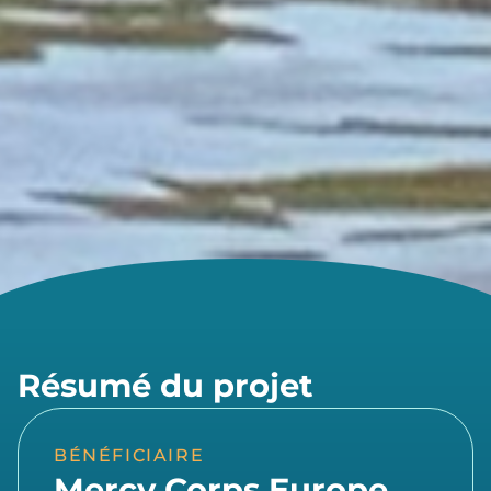
Résumé du projet
BÉNÉFICIAIRE
Mercy Corps Europe