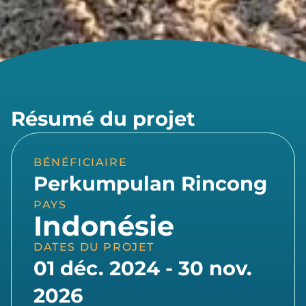
Résumé du projet
BÉNÉFICIAIRE
Perkumpulan Rincong
PAYS
Indonésie
DATES DU PROJET
01 déc. 2024 - 30 nov.
2026