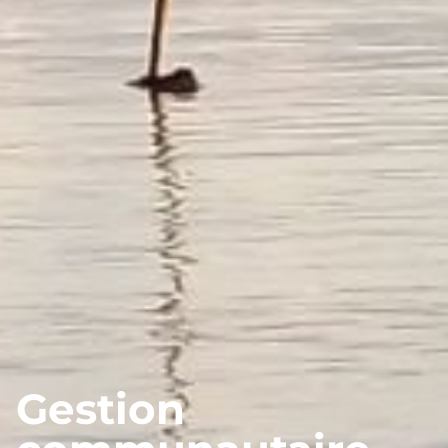
Gestion