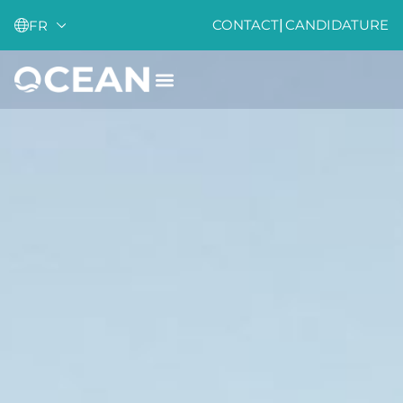
CONTACT
|
CANDIDATURE
FR