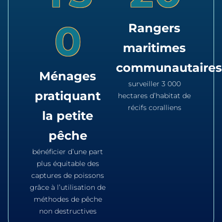
0
Rangers
maritimes
communautaires
Ménages
surveiller 3 000
pratiquant
hectares d’habitat de
récifs coralliens
la petite
pêche
bénéficier d’une part
plus équitable des
captures de poissons
grâce à l’utilisation de
méthodes de pêche
non destructives