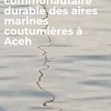
communautaire
durable des aires
marines
coutumières à
Aceh