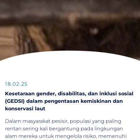
18.02.25
Kesetaraan gender, disabilitas, dan inklusi sosial
(GEDSI) dalam pengentasan kemiskinan dan
konservasi laut
Dalam masyarakat pesisir, populasi yang paling
rentan sering kali bergantung pada lingkungan
alam mereka untuk mengelola risiko, memenuhi