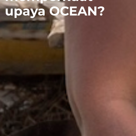
upaya OCEAN?