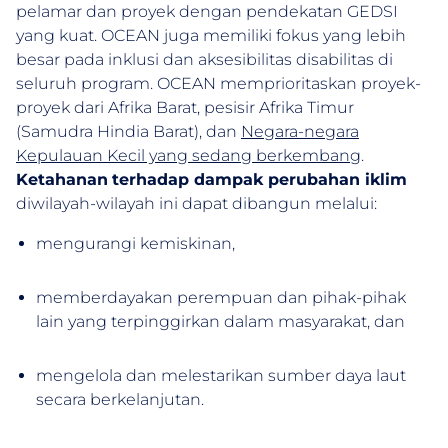
pelamar dan proyek dengan pendekatan GEDSI
yang kuat. OCEAN juga memiliki fokus yang lebih
besar pada inklusi dan aksesibilitas disabilitas di
seluruh program. OCEAN memprioritaskan proyek-
proyek dari Afrika Barat, pesisir Afrika Timur
(Samudra Hindia Barat), dan
Negara-negara
Kepulauan Kecil yang sedang berkembang
.
Ketahanan
terhadap dampak perubahan iklim
diwilayah-wilayah ini dapat dibangun melalui:
mengurangi kemiskinan,
memberdayakan perempuan dan pihak-pihak
lain yang terpinggirkan dalam masyarakat, dan
mengelola dan melestarikan sumber daya laut
secara berkelanjutan.