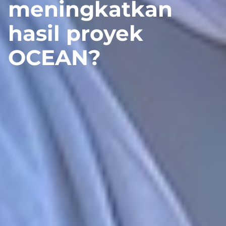
meningkatkan
hasil proyek
OCEAN?