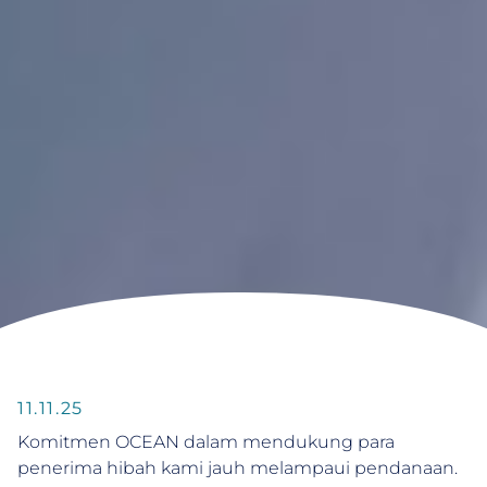
11.11.25
Komitmen OCEAN dalam mendukung para
penerima hibah kami jauh melampaui pendanaan.