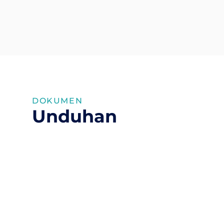
DOKUMEN
Unduhan