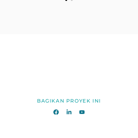
BAGIKAN PROYEK INI