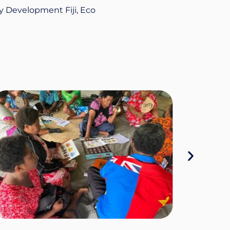
 Development Fiji, Eco