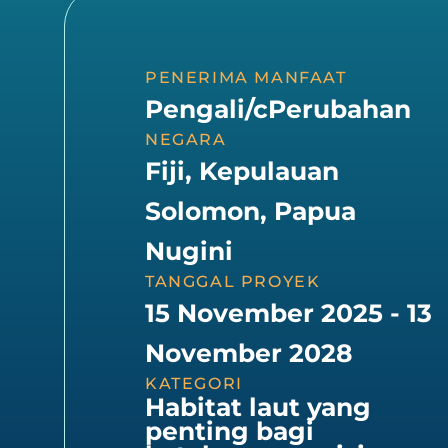
PENERIMA MANFAAT
Pengali/cPerubahan
NEGARA
Fiji, Kepulauan
Solomon, Papua
Nugini
TANGGAL PROYEK
15 November 2025 - 13
November 2028
KATEGORI
Habitat laut yang
penting bagi