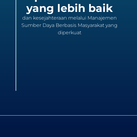
yang lebih baik
dan kesejahteraan melalui Manajemen
Sumber Daya Berbasis Masyarakat yang
diperkuat