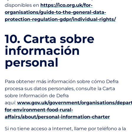
disponibles en
https://ico.org.uk/for-
organisations/guide-to-the-general-data-
protection-regulation-gdpr/individual-rights/
10. Carta sobre
información
personal
Para obtener más información sobre cómo Defra
procesa sus datos personales, consulte la Carta
sobre Información de Defra
aquí:
www.gov.uk/government/organisations/depar
for-environment-food-rural-
affairs/about/personal-information-charter
Si no tiene acceso a Internet, llame por teléfono a la