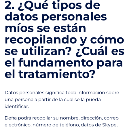
2. ¿Qué tipos de
datos personales
míos se están
recopilando y cómo
se utilizan? ¿Cuál es
el fundamento para
el tratamiento?
Datos personales significa toda información sobre
una persona a partir de la cual se la pueda
identificar.
Defra podrá recopilar su nombre, dirección, correo
electrónico, número de teléfono, datos de Skype,