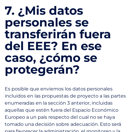
7. ¿Mis datos
personales se
transferirán fuera
del EEE? En ese
caso, ¿cómo se
protegerán?
Es posible que enviemos los datos personales
incluidos en las propuestas de proyecto a las partes
enumeradas en la sección 3 anterior, incluidas
aquellas que estén fuera del Espacio Económico
Europeo a un país respecto del cual no se haya
tomado una decisión sobre adecuación. Esto será
para favorecer la administración, el monitoreo y la