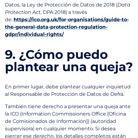
Datos, la Ley de Protección de Datos de 2018 (
Data
Protection Act
, DPA 2018) a través
de:
https://ico.org.uk/for-organisations/guide-to-
the-general-data-protection-regulation-
gdpr/individual-rights/
9. ¿Cómo puedo
plantear una queja?
En primer lugar, debe plantear cualquier inquietud
al Responsable de Protección de Datos de Defra.
También tiene derecho a presentar una queja ante
la ICO (Information Commissioners Office [Oficina
de Comisionados de Información]) (autoridad
supervisora) en cualquier momento. Si desea
ejercer ese derecho, los detalles completos están