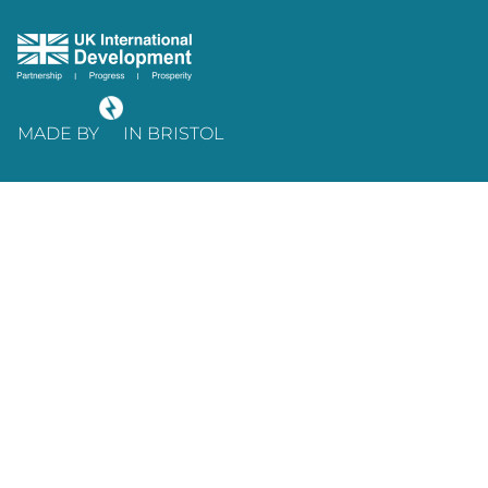
MADE BY
IN BRISTOL