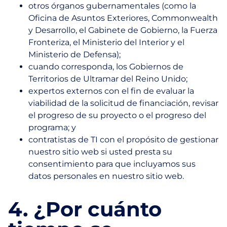
otros órganos gubernamentales (como la
Oficina de Asuntos Exteriores, Commonwealth
y Desarrollo, el Gabinete de Gobierno, la Fuerza
Fronteriza, el Ministerio del Interior y el
Ministerio de Defensa);
cuando corresponda, los Gobiernos de
Territorios de Ultramar del Reino Unido;
expertos externos con el fin de evaluar la
viabilidad de la solicitud de financiación, revisar
el progreso de su proyecto o el progreso del
programa; y
contratistas de TI con el propósito de gestionar
nuestro sitio web si usted presta su
consentimiento para que incluyamos sus
datos personales en nuestro sitio web.
4. ¿Por cuánto