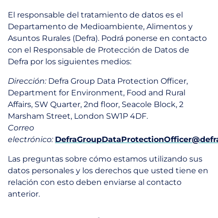
El responsable del tratamiento de datos es el
Departamento de Medioambiente, Alimentos y
Asuntos Rurales (Defra). Podrá ponerse en contacto
con el Responsable de Protección de Datos de
Defra por los siguientes medios:
Dirección:
Defra Group Data Protection Officer,
Department for Environment, Food and Rural
Affairs, SW Quarter, 2nd floor, Seacole Block, 2
Marsham Street, London SW1P 4DF.
Correo
electrónico:
DefraGroupDataProtectionOfficer@defr
Las preguntas sobre cómo estamos utilizando sus
datos personales y los derechos que usted tiene en
relación con esto deben enviarse al contacto
anterior.