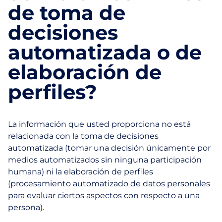
de toma de
decisiones
automatizada o de
elaboración de
perfiles?
La información que usted proporciona no está
relacionada con la toma de decisiones
automatizada (tomar una decisión únicamente por
medios automatizados sin ninguna participación
humana) ni la elaboración de perfiles
(procesamiento automatizado de datos personales
para evaluar ciertos aspectos con respecto a una
persona).