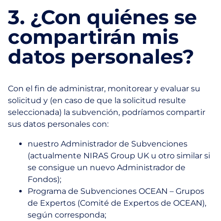
3. ¿Con quiénes se
compartirán mis
datos personales?
Con el fin de administrar, monitorear y evaluar su
solicitud y (en caso de que la solicitud resulte
seleccionada) la subvención, podríamos compartir
sus datos personales con:
nuestro Administrador de Subvenciones
(actualmente NIRAS Group UK u otro similar si
se consigue un nuevo Administrador de
Fondos);
Programa de Subvenciones OCEAN – Grupos
de Expertos (Comité de Expertos de OCEAN),
según corresponda;