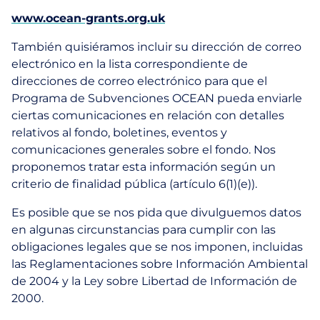
www.ocean-grants.org.uk
También quisiéramos incluir su dirección de correo
electrónico en la lista correspondiente de
direcciones de correo electrónico para que el
Programa de Subvenciones OCEAN pueda enviarle
ciertas comunicaciones en relación con detalles
relativos al fondo, boletines, eventos y
comunicaciones generales sobre el fondo. Nos
proponemos tratar esta información según un
criterio de finalidad pública (artículo 6(1)(e)).
Es posible que se nos pida que divulguemos datos
en algunas circunstancias para cumplir con las
obligaciones legales que se nos imponen, incluidas
las Reglamentaciones sobre Información Ambiental
de 2004 y la Ley sobre Libertad de Información de
2000.