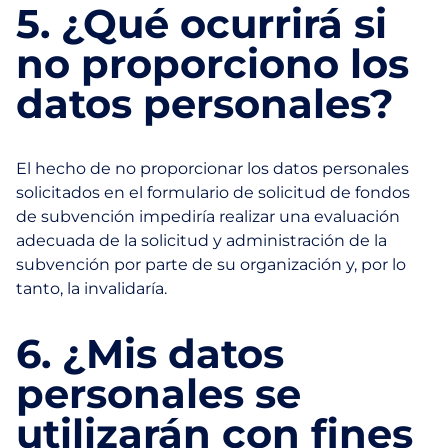
5. ¿Qué ocurrirá si
no proporciono los
datos personales?
El hecho de no proporcionar los datos personales
solicitados en el formulario de solicitud de fondos
de subvención impediría realizar una evaluación
adecuada de la solicitud y administración de la
subvención por parte de su organización y, por lo
tanto, la invalidaría.
6. ¿Mis datos
personales se
utilizarán con fines