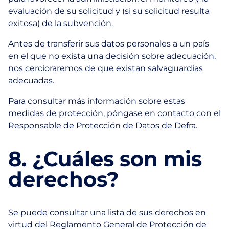
evaluación de su solicitud y (si su solicitud resulta
exitosa) de la subvención.
Antes de transferir sus datos personales a un país
en el que no exista una decisión sobre adecuación,
nos cercioraremos de que existan salvaguardias
adecuadas.
Para consultar más información sobre estas
medidas de protección, póngase en contacto con el
Responsable de Protección de Datos de Defra.
8. ¿Cuáles son mis
derechos?
Se puede consultar una lista de sus derechos en
virtud del Reglamento General de Protección de