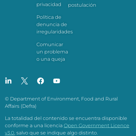
privacidad
postulación
Política de
denuncia de
irregularidades
Comunicar
un problema
o una queja
© Department of Environment, Food and Rural
Affairs (Defra)
La totalidad del contenido se encuentra disponible
conforme a una licencia
Open Government Licence
v3.0
, salvo que se indique algo distinto.