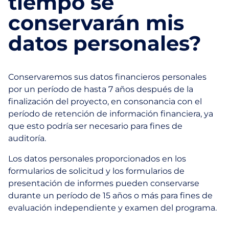
tiempo se
conservarán mis
datos personales?
Conservaremos sus datos financieros personales
por un período de hasta 7 años después de la
finalización del proyecto, en consonancia con el
período de retención de información financiera, ya
que esto podría ser necesario para fines de
auditoría.
Los datos personales proporcionados en los
formularios de solicitud y los formularios de
presentación de informes pueden conservarse
durante un período de 15 años o más para fines de
evaluación independiente y examen del programa.