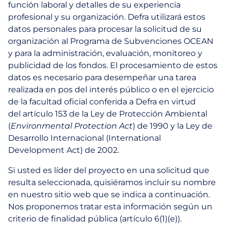
función laboral y detalles de su experiencia
profesional y su organización. Defra utilizará estos
datos personales para procesar la solicitud de su
organización al Programa de Subvenciones OCEAN
y para la administración, evaluación, monitoreo y
publicidad de los fondos. El procesamiento de estos
datos es necesario para desempeñar una tarea
realizada en pos del interés público o en el ejercicio
de la facultad oficial conferida a Defra en virtud
del
artículo 153 de la Ley de Protección Ambiental
(
Environmental Protection Act
) de 1990 y la Ley de
Desarrollo Internacional (International
Development Act) de 2002.
Si usted es líder del proyecto en una solicitud que
resulta seleccionada, quisiéramos incluir su nombre
en nuestro sitio web que se indica a continuación.
Nos proponemos tratar esta información según un
criterio de finalidad pública (artículo 6(1)(e)).