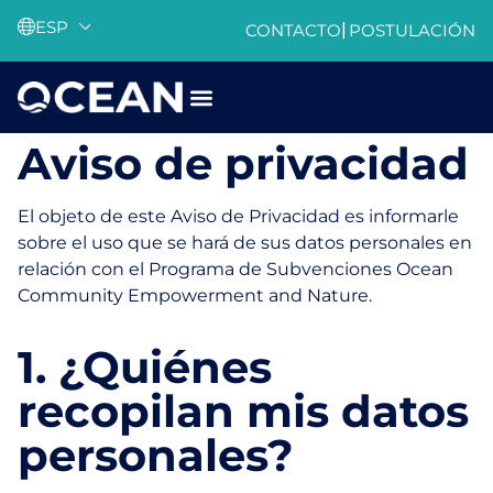
ESP
|
CONTACTO
POSTULACIÓN
Aviso de privacidad
El objeto de este Aviso de Privacidad es informarle
sobre el uso que se hará de sus datos personales en
relación con el Programa de Subvenciones Ocean
Community Empowerment and Nature.
1. ¿Quiénes
recopilan mis datos
personales?