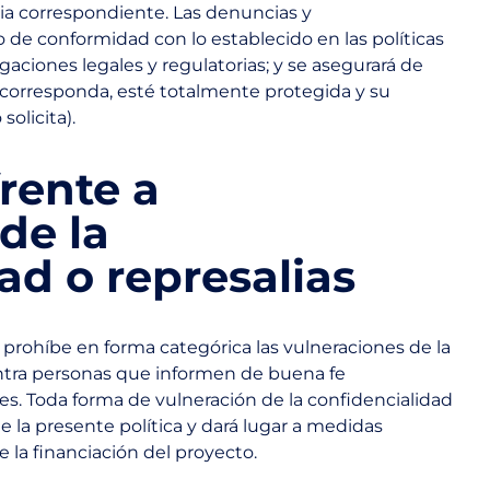
ia correspondiente. Las denuncias y
 de conformidad con lo establecido en las políticas
gaciones legales y regulatorias; y se asegurará de
 corresponda, esté totalmente protegida y su
solicita).
frente a
de la
ad o represalias
ohíbe en forma categórica las vulneraciones de la
contra personas que informen de buena fe
es. Toda forma de vulneración de la confidencialidad
e la presente política y dará lugar a medidas
de la financiación del proyecto.