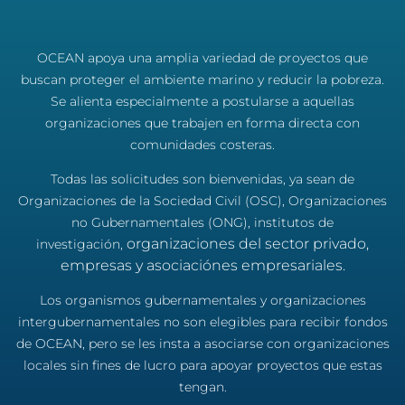
OCEAN apoya una amplia variedad de proyectos que
buscan proteger el ambiente marino y reducir la pobreza.
Se alienta especialmente a postularse a aquellas
organizaciones que trabajen en forma directa con
comunidades costeras.
Todas las solicitudes son bienvenidas, ya sean de
Organizaciones de la Sociedad Civil (OSC), Organizaciones
no Gubernamentales (ONG), institutos de
organizaciones del sector privado,
investigación,
empresas y asociaciónes empresariales.
Los organismos gubernamentales y organizaciones
intergubernamentales no son elegibles para recibir fondos
de OCEAN, pero se les insta a asociarse con organizaciones
locales sin fines de lucro para apoyar proyectos que estas
tengan.