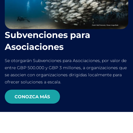
Subvenciones para
Asociaciones
Se otorgarán Subvenciones para Asociaciones, por valor de
entre GBP 500.000 y GBP 3 millones, a organizaciones que
se asocien con organizaciones dirigidas localmente para
ofrecer soluciones a escala.
CONOZCA MÁS