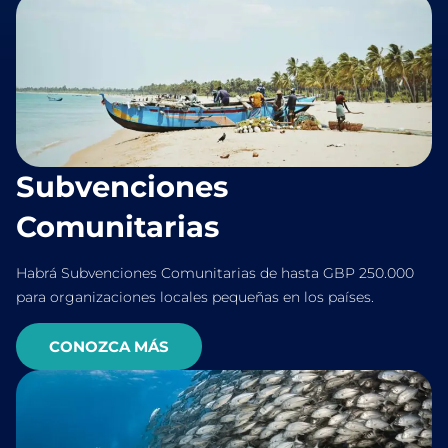
Subvenciones
Comunitarias
Habrá Subvenciones Comunitarias de hasta GBP 250.000
para organizaciones locales pequeñas en los países.
CONOZCA MÁS