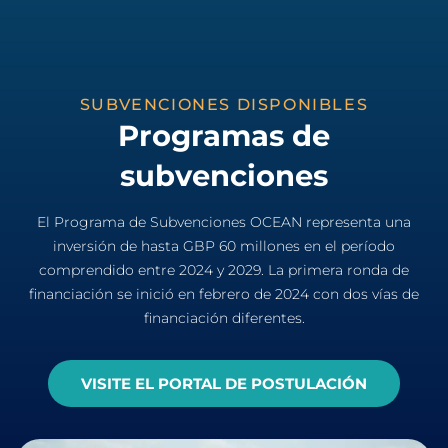
SUBVENCIONES DISPONIBLES
Programas de
subvenciones
El Programa de Subvenciones OCEAN representa una
inversión de hasta GBP 60 millones en el período
comprendido entre 2024 y 2029. La primera ronda de
financiación se inició en febrero de 2024 con dos vías de
financiación diferentes.
VISITE EL PORTAL DE POSTULACIÓN