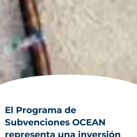
El Programa de
Subvenciones OCEAN
representa una inversión