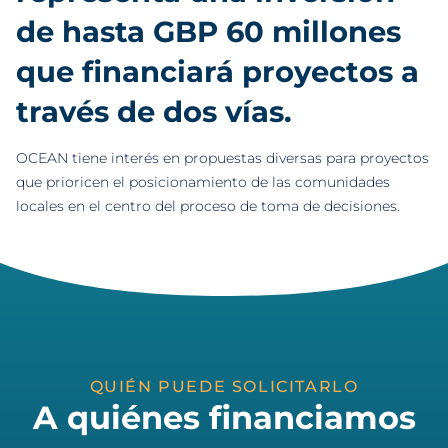
de hasta GBP 60 millones
que financiará proyectos a
través de dos vías.
OCEAN tiene interés en propuestas diversas para proyectos
que prioricen el posicionamiento de las comunidades
locales en el centro del proceso de toma de decisiones.
QUIÉN PUEDE SOLICITARLO
A quiénes financiamos