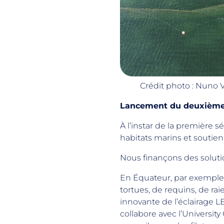
Crédit photo : Nuno 
Lancement du deuxième
À l’instar de la première 
habitats marins et souti
Nous finançons des soluti
En Équateur, par exemple
tortues, de requins, de raie
innovante de l’éclairage LE
collabore avec l’Universi