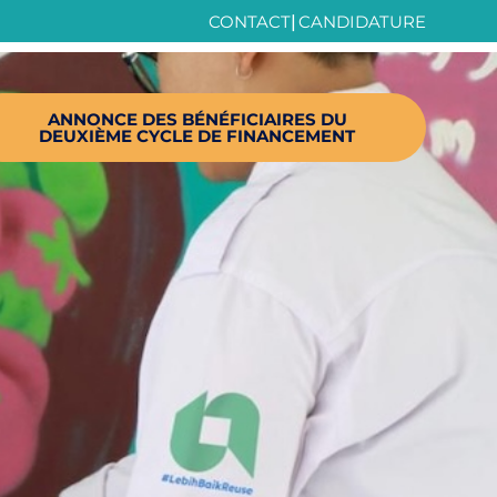
CONTACT
|
CANDIDATURE
ANNONCE DES BÉNÉFICIAIRES DU
DEUXIÈME CYCLE DE FINANCEMENT