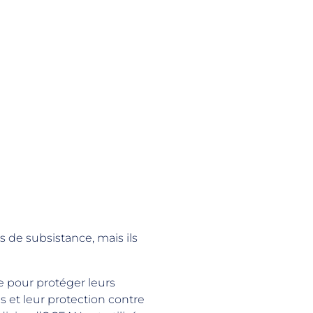
s de subsistance, mais ils
 pour protéger leurs
 et leur protection contre