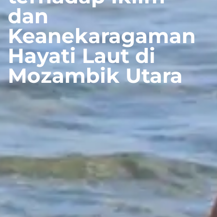
dan
Keanekaragaman
Hayati Laut di
Mozambik Utara