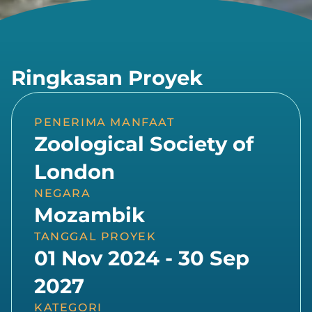
Ringkasan Proyek
PENERIMA MANFAAT
Zoological Society of
London
NEGARA
Mozambik
TANGGAL PROYEK
01 Nov 2024 - 30 Sep
2027
KATEGORI