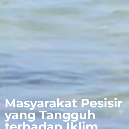
Masyarakat Pesisir
yang Tangguh
terhadap Iklim