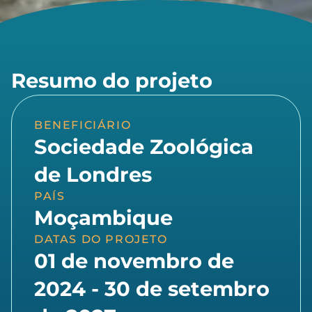
Resumo do projeto
BENEFICIÁRIO
Sociedade Zoológica
de Londres
PAÍS
Moçambique
DATAS DO PROJETO
01 de novembro de
2024 - 30 de setembro