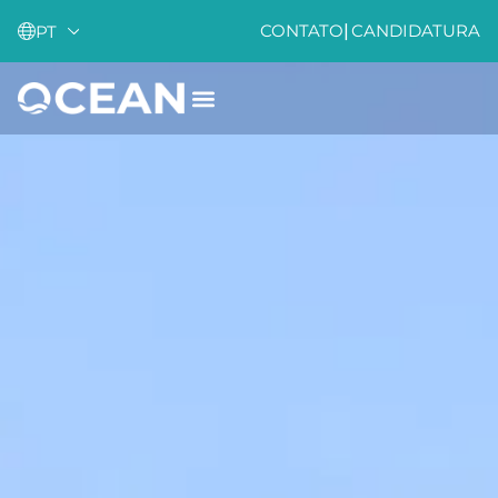
CONTATO
|
CANDIDATURA
PT