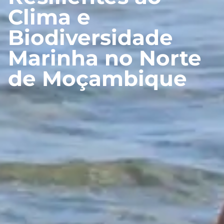
Clima e
Biodiversidade
Marinha no Norte
de Moçambique