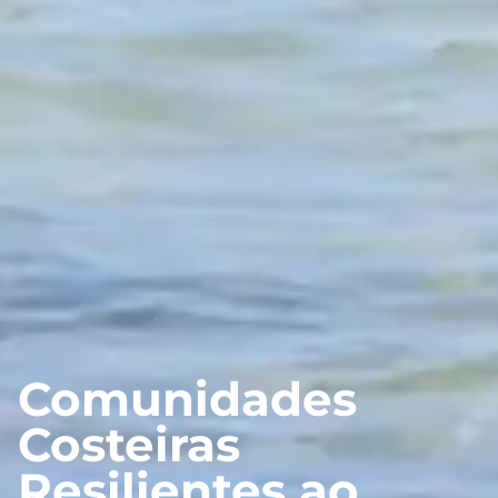
Comunidades
Costeiras
Resilientes ao