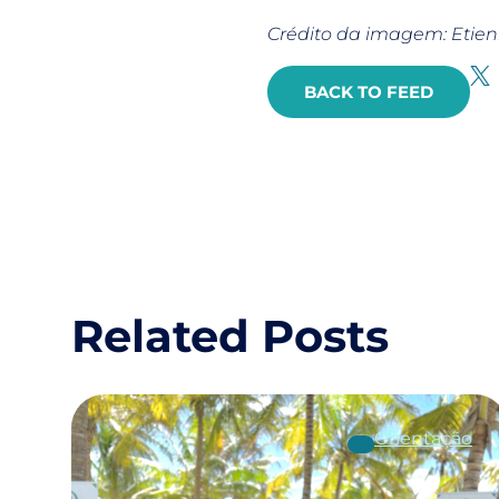
Crédito da imagem: Etie
BACK TO FEED
Related Posts
Orientação