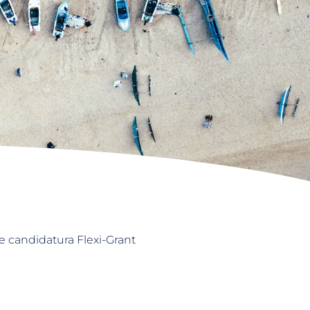
e candidatura Flexi-Grant