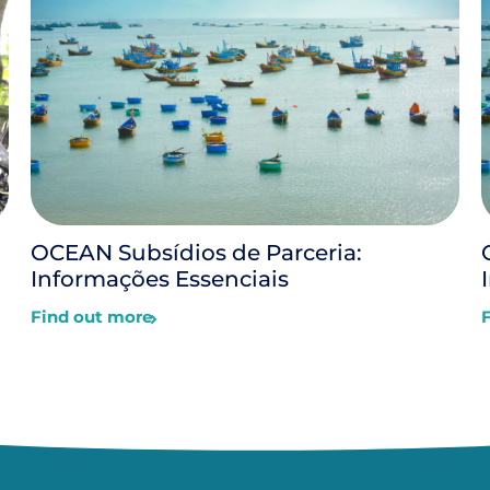
OCEAN Subsídios de Parceria:
Informações Essenciais
Find out more