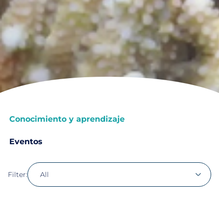
Conocimiento y aprendizaje
Eventos
Filter:
All