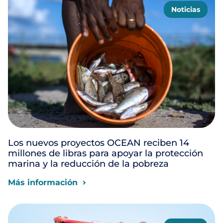
Noticias
Los nuevos proyectos OCEAN reciben 14
millones de libras para apoyar la protección
marina y la reducción de la pobreza
Más información