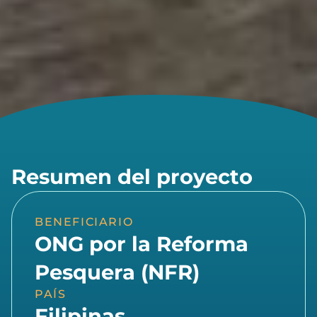
Resumen del proyecto
BENEFICIARIO
ONG por la Reforma
Pesquera (NFR)
PAÍS
Filipinas