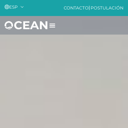
ESP
|
CONTACTO
POSTULACIÓN