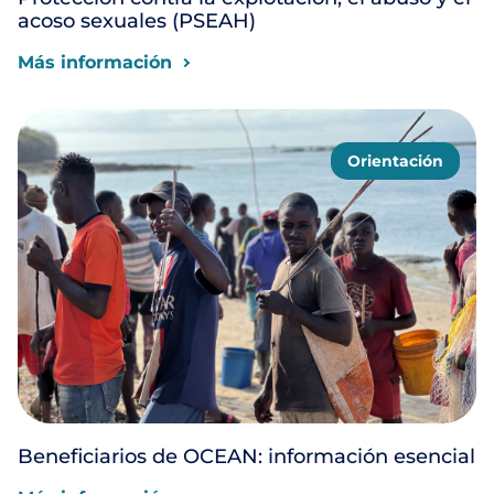
acoso sexuales (PSEAH)
Más información
Orientación
Beneficiarios de OCEAN: información esencial