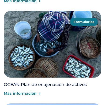
Más información
Formularios
OCEAN Plan de enajenación de activos
Más información