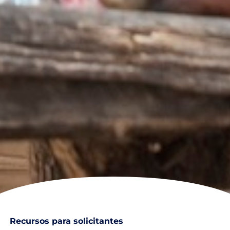
Recursos para solicitantes